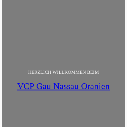
HERZLICH WILLKOMMEN BEIM
VCP Gau Nassau Oranien